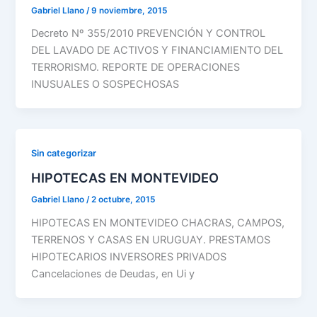
Gabriel Llano
/
9 noviembre, 2015
Decreto Nº 355/2010 PREVENCIÓN Y CONTROL
DEL LAVADO DE ACTIVOS Y FINANCIAMIENTO DEL
TERRORISMO. REPORTE DE OPERACIONES
INUSUALES O SOSPECHOSAS
Sin categorizar
HIPOTECAS EN MONTEVIDEO
Gabriel Llano
/
2 octubre, 2015
HIPOTECAS EN MONTEVIDEO CHACRAS, CAMPOS,
TERRENOS Y CASAS EN URUGUAY. PRESTAMOS
HIPOTECARIOS INVERSORES PRIVADOS
Cancelaciones de Deudas, en Ui y