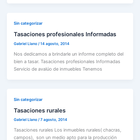
Sin categorizar
Tasaciones profesionales Informadas
Gabriel Llano
/
14 agosto, 2014
Nos dedicamos a brindarle un informe completo del
bien a tasar. Tasaciones profesionales Informadas
Servicio de avalúo de inmuebles Tenemos
Sin categorizar
Tasaciones rurales
Gabriel Llano
/
7 agosto, 2014
Tasaciones rurales Los inmuebles rurales( chacras,
campos), son un medio apto para la producción