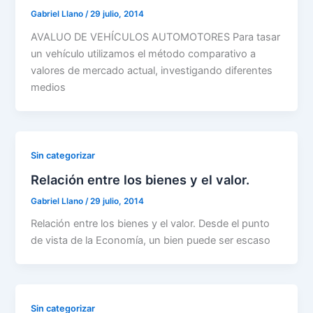
Gabriel Llano
/
29 julio, 2014
AVALUO DE VEHÍCULOS AUTOMOTORES Para tasar
un vehículo utilizamos el método comparativo a
valores de mercado actual, investigando diferentes
medios
Sin categorizar
Relación entre los bienes y el valor.
Gabriel Llano
/
29 julio, 2014
Relación entre los bienes y el valor. Desde el punto
de vista de la Economía, un bien puede ser escaso
Sin categorizar