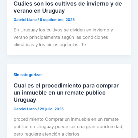
Cuáles son los cultivos de invierno y de
verano en Uruguay
Gabriel Llano
/
6 septiembre, 2025
En Uruguay los cultivos se dividen en invierno y
verano principalmente según las condiciones
climáticas y los ciclos agrícolas. Te
Sin categorizar
Cual es el procedimiento para comprar
un inmueble en un remate publico
Uruguay
Gabriel Llano
/
29 julio, 2025
procedimiento Comprar un inmueble en un remate
público en Uruguay puede ser una gran oportunidad,
pero requiere atención a ciertos