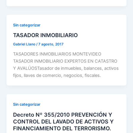
Sin categorizar
TASADOR INMOBILIARIO
Gabriel Llano
/
7 agosto, 2017
TASADORES INMOBILIARIOS MONTEVIDEO
TASADOR INMOBILIARIO EXPERTOS EN CATASTRO
Y AVALÚOSTasador de inmuebles, balances, activos
fijos, llaves de comercio, negocios, fiscales.
Sin categorizar
Decreto Nº 355/2010 PREVENCIÓN Y
CONTROL DEL LAVADO DE ACTIVOS Y
FINANCIAMIENTO DEL TERRORISMO.