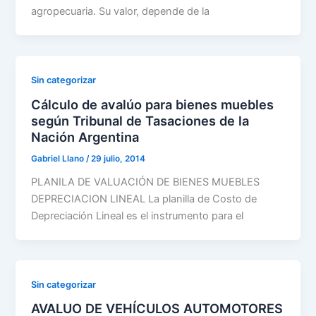
agropecuaria. Su valor, depende de la
Sin categorizar
Cálculo de avalúo para bienes muebles
según Tribunal de Tasaciones de la
Nación Argentina
Gabriel Llano
/
29 julio, 2014
PLANILA DE VALUACIÓN DE BIENES MUEBLES
DEPRECIACION LINEAL La planilla de Costo de
Depreciación Lineal es el instrumento para el
Sin categorizar
AVALUO DE VEHÍCULOS AUTOMOTORES