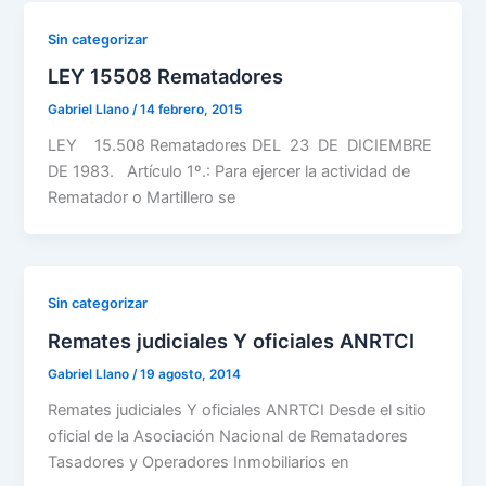
Sin categorizar
LEY 15508 Rematadores
Gabriel Llano
/
14 febrero, 2015
LEY 15.508 Rematadores DEL 23 DE DICIEMBRE
DE 1983. Artículo 1º.: Para ejercer la actividad de
Rematador o Martillero se
Sin categorizar
Remates judiciales Y oficiales ANRTCI
Gabriel Llano
/
19 agosto, 2014
Remates judiciales Y oficiales ANRTCI Desde el sitio
oficial de la Asociación Nacional de Rematadores
Tasadores y Operadores Inmobiliarios en