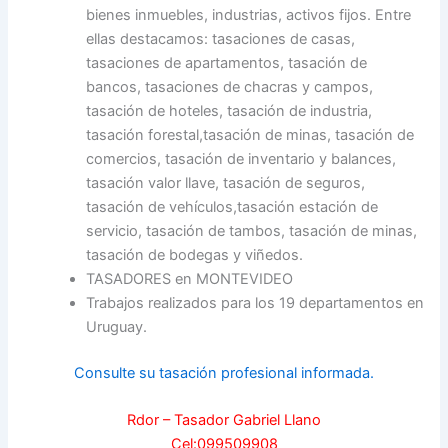
bienes inmuebles, industrias, activos fijos. Entre
ellas destacamos: tasaciones de casas,
tasaciones de apartamentos, tasación de
bancos, tasaciones de chacras y campos,
tasación de hoteles, tasación de industria,
tasación forestal,tasación de minas, tasación de
comercios, tasación de inventario y balances,
tasación valor llave, tasación de seguros,
tasación de vehículos,tasación estación de
servicio, tasación de tambos, tasación de minas,
tasación de bodegas y viñedos.
TASADORES en MONTEVIDEO
Trabajos realizados para los 19 departamentos en
Uruguay.
Consulte su tasación profesional informada.
Rdor – Tasador Gabriel Llano
Cel:099509908