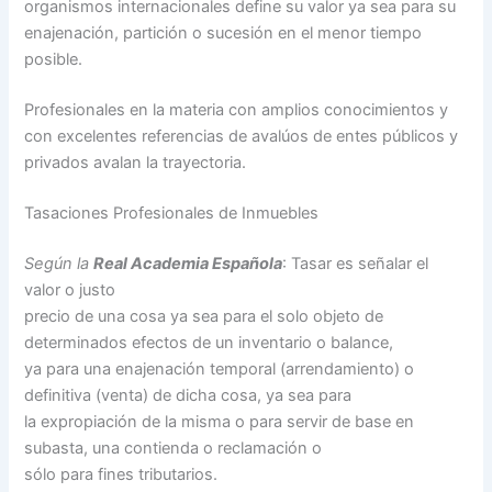
organismos internacionales define su valor ya sea para su
enajenación, partición o sucesión en el menor tiempo
posible.
Profesionales en la materia con amplios conocimientos y
con excelentes referencias de avalúos de entes públicos y
privados avalan la trayectoria.
Tasaciones Profesionales de Inmuebles
Según la
Real Academia Española
: Tasar es señalar el
valor o justo
precio de una cosa ya sea para el solo objeto de
determinados efectos de un inventario o balance,
ya para una enajenación temporal (arrendamiento) o
definitiva (venta) de dicha cosa, ya sea para
la expropiación de la misma o para servir de base en
subasta, una contienda o reclamación o
sólo para fines tributarios.