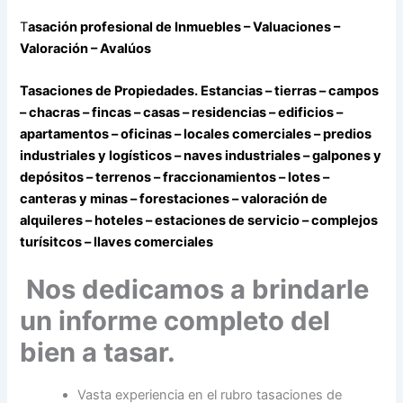
T
asación profesional de Inmuebles – Valuaciones –
Valoración – Avalúos
Tasaciones de Propiedades. Estancias – tierras – campos
– chacras – fincas – casas – residencias – edificios –
apartamentos – oficinas – locales comerciales – predios
industriales y logísticos – naves industriales – galpones y
depósitos – terrenos – fraccionamientos – lotes –
canteras y minas – forestaciones – valoración de
alquileres – hoteles – estaciones de servicio – complejos
turísitcos – llaves comerciales
Nos dedicamos a brindarle
un informe completo del
bien a tasar.
Vasta experiencia en el rubro tasaciones de