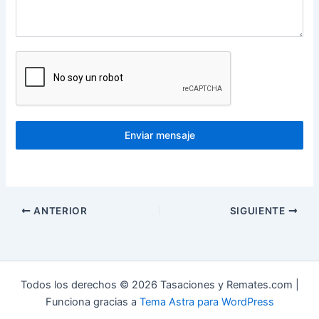
Enviar mensaje
ANTERIOR
SIGUIENTE
Todos los derechos © 2026 Tasaciones y Remates.com |
Funciona gracias a
Tema Astra para WordPress