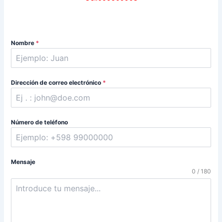
Nombre
*
Dirección de correo electrónico
*
Número de teléfono
Mensaje
0 / 180