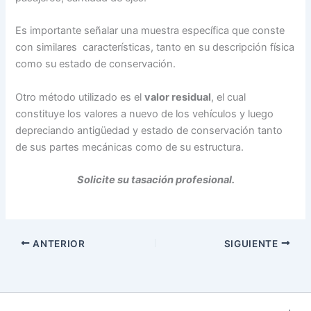
Es importante señalar una muestra específica que conste
con similares características, tanto en su descripción física
como su estado de conservación.
Otro método utilizado es el
valor residual
, el cual
constituye los valores a nuevo de los vehículos y luego
depreciando antigüedad y estado de conservación tanto
de sus partes mecánicas como de su estructura.
Solicite su tasación profesional.
ANTERIOR
SIGUIENTE