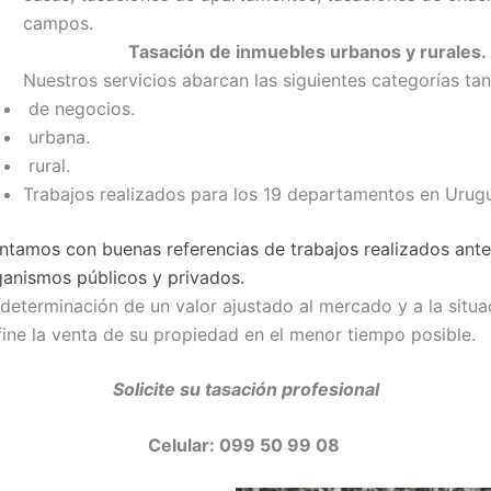
campos.
Tasación de inmuebles urbanos y rurales.
Nuestros servicios abarcan las siguientes categorías ta
de negocios.
urbana.
rural.
Trabajos realizados para los 19 departamentos en Urug
ntamos con buenas referencias de trabajos realizados ante
ganismos públicos y privados.
determinación de un valor ajustado al mercado y a la situa
fine la venta de su propiedad en el menor tiempo posible.
Solicite su tasación profesional
Celular: 099 50 99 08