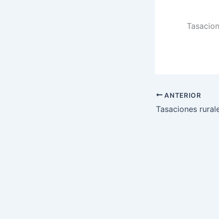
Tasacion
ANTERIOR
Tasaciones rural