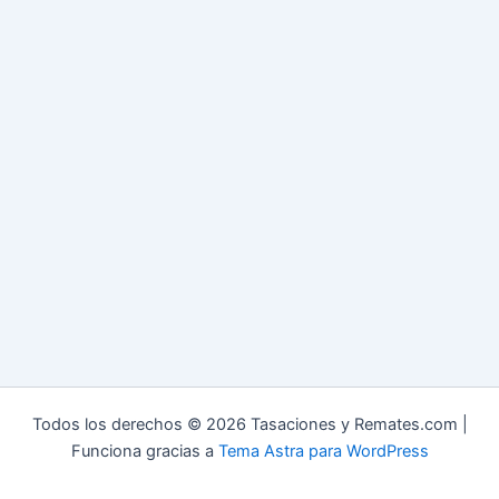
Todos los derechos © 2026 Tasaciones y Remates.com |
Funciona gracias a
Tema Astra para WordPress