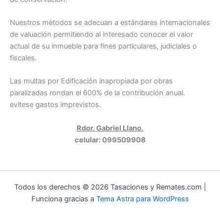
Nuestros métodos se adecuan a estándares internacionales
de valuación permitiendo al interesado conocer el valor
actual de su inmueble para fines particulares, judiciales o
fiscales.
Las multas por Edificación inapropiada por obras
paralizadas rondan el 600% de la contribución anual.
evítese gastos imprevistos.
Rdor. Gabriel Llano.
celular: 099509908
Todos los derechos © 2026 Tasaciones y Remates.com |
Funciona gracias a
Tema Astra para WordPress