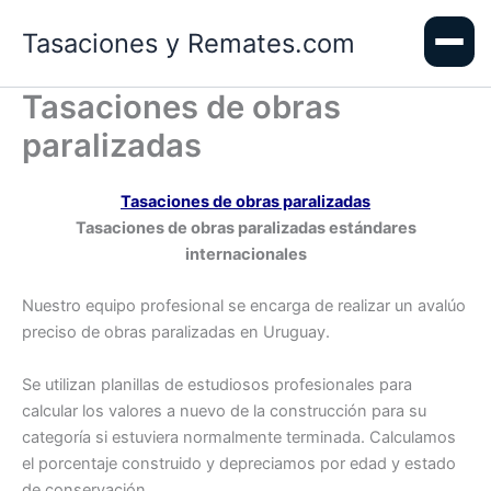
Ir
Tasaciones y Remates.com
al
contenido
Tasaciones de obras
paralizadas
Tasaciones de obras paralizadas
Tasaciones de obras paralizadas estándares
internacionales
Nuestro equipo profesional se encarga de realizar un avalúo
preciso de obras paralizadas en Uruguay.
Se utilizan planillas de estudiosos profesionales para
calcular los valores a nuevo de la construcción para su
categoría si estuviera normalmente terminada. Calculamos
el porcentaje construido y depreciamos por edad y estado
de conservación.