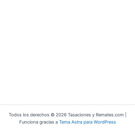
Todos los derechos © 2026 Tasaciones y Remates.com |
Funciona gracias a
Tema Astra para WordPress