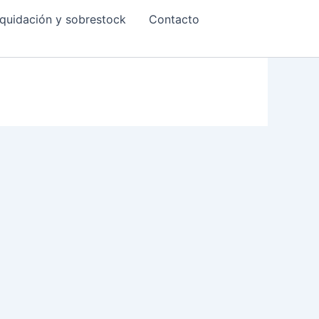
quidación y sobrestock
Contacto