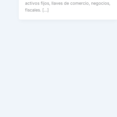
activos fijos, llaves de comercio, negocios,
fiscales. […]