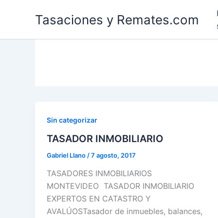
Ir
Tasaciones y Remates.com
al
contenido
Sin categorizar
TASADOR INMOBILIARIO
Gabriel Llano
/
7 agosto, 2017
TASADORES INMOBILIARIOS
MONTEVIDEO TASADOR INMOBILIARIO
EXPERTOS EN CATASTRO Y
AVALÚOSTasador de inmuebles, balances,