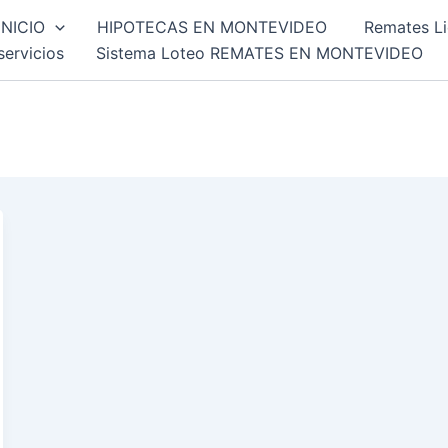
INICIO
HIPOTECAS EN MONTEVIDEO
Remates Li
servicios
Sistema Loteo REMATES EN MONTEVIDEO