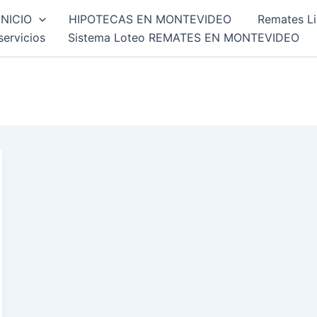
INICIO
HIPOTECAS EN MONTEVIDEO
Remates Li
servicios
Sistema Loteo REMATES EN MONTEVIDEO