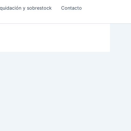
quidación y sobrestock
Contacto