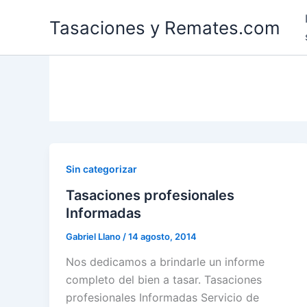
Ir
Tasaciones y Remates.com
al
contenido
Sin categorizar
Tasaciones profesionales
Informadas
Gabriel Llano
/
14 agosto, 2014
Nos dedicamos a brindarle un informe
completo del bien a tasar. Tasaciones
profesionales Informadas Servicio de