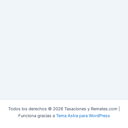
Todos los derechos © 2026 Tasaciones y Remates.com |
Funciona gracias a
Tema Astra para WordPress