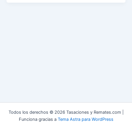
Todos los derechos © 2026 Tasaciones y Remates.com |
Funciona gracias a
Tema Astra para WordPress