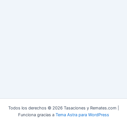
Todos los derechos © 2026 Tasaciones y Remates.com |
Funciona gracias a
Tema Astra para WordPress