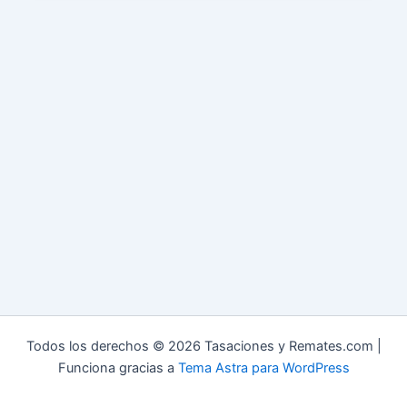
Todos los derechos © 2026 Tasaciones y Remates.com |
Funciona gracias a
Tema Astra para WordPress