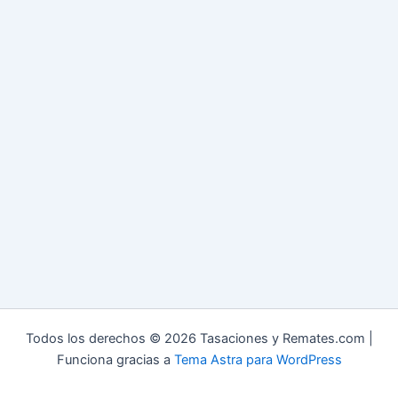
Todos los derechos © 2026 Tasaciones y Remates.com |
Funciona gracias a
Tema Astra para WordPress