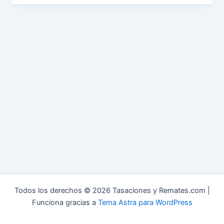
Todos los derechos © 2026 Tasaciones y Remates.com |
Funciona gracias a
Tema Astra para WordPress