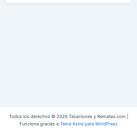
Todos los derechos © 2026 Tasaciones y Remates.com |
Funciona gracias a
Tema Astra para WordPress