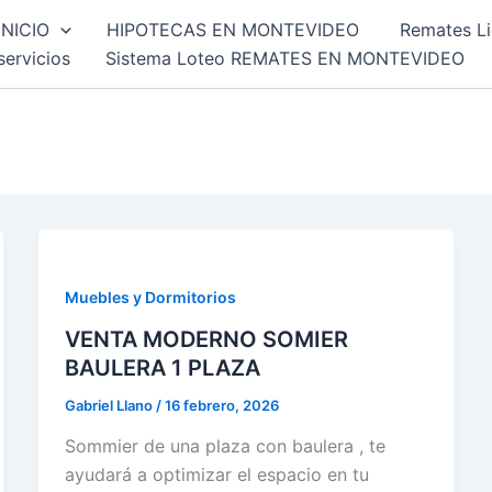
INICIO
HIPOTECAS EN MONTEVIDEO
Remates Li
servicios
Sistema Loteo REMATES EN MONTEVIDEO
Muebles y Dormitorios
VENTA MODERNO SOMIER
BAULERA 1 PLAZA
Gabriel Llano
/
16 febrero, 2026
Sommier de una plaza con baulera , te
ayudará a optimizar el espacio en tu