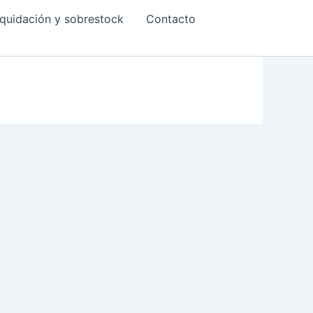
quidación y sobrestock
Contacto