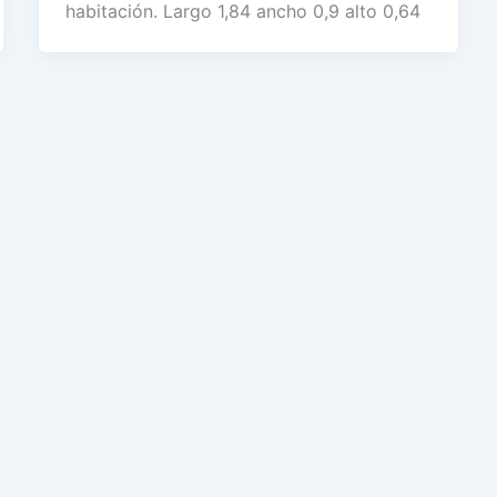
habitación. Largo 1,84 ancho 0,9 alto 0,64