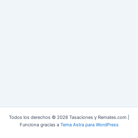
Todos los derechos © 2026 Tasaciones y Remates.com |
Funciona gracias a
Tema Astra para WordPress