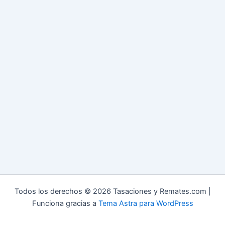
Todos los derechos © 2026 Tasaciones y Remates.com |
Funciona gracias a
Tema Astra para WordPress