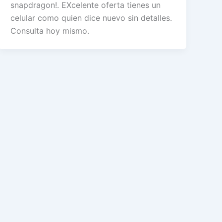
snapdragon!. EXcelente oferta tienes un
celular como quien dice nuevo sin detalles.
Consulta hoy mismo.