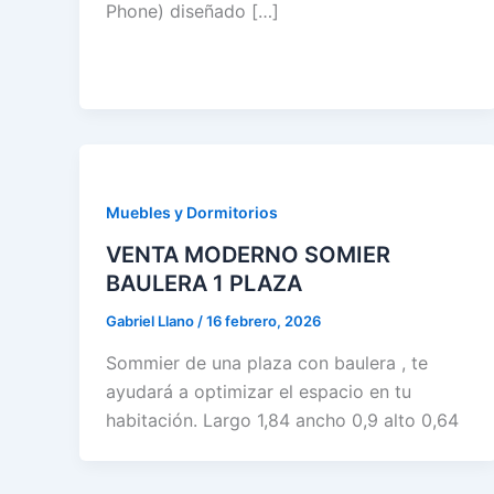
Phone) diseñado […]
Muebles y Dormitorios
VENTA MODERNO SOMIER
BAULERA 1 PLAZA
Gabriel Llano
/
16 febrero, 2026
Sommier de una plaza con baulera , te
ayudará a optimizar el espacio en tu
habitación. Largo 1,84 ancho 0,9 alto 0,64