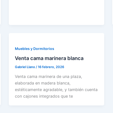
Muebles y Dormitorios
Venta cama marinera blanca
Gabriel Llano
/
16 febrero, 2026
Venta cama marinera de una plaza,
elaborada en madera blanca,
estéticamente agradable, y también cuenta
con cajones integrados que te