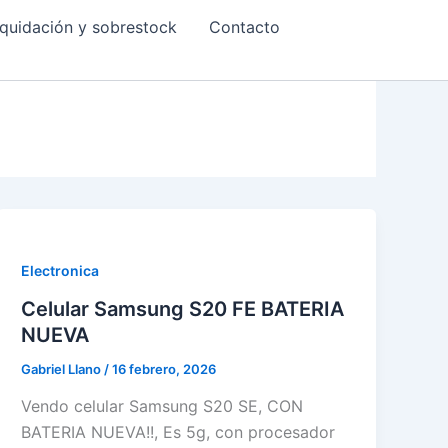
quidación y sobrestock
Contacto
Electronica
Celular Samsung S20 FE BATERIA
NUEVA
Gabriel Llano
/
16 febrero, 2026
Vendo celular Samsung S20 SE, CON
BATERIA NUEVA!!, Es 5g, con procesador