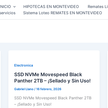
INICIO
HIPOTECAS EN MONTEVIDEO
Remates Li
servicios
Sistema Loteo REMATES EN MONTEVIDEO
Electronica
SSD NVMe Movespeed Black
Panther 2TB – ¡Sellado y Sin Uso!
Gabriel Llano
/
16 febrero, 2026
SSD NVMe Movespeed Black Panther 2TB
– ¡Sellado y Sin Uso!